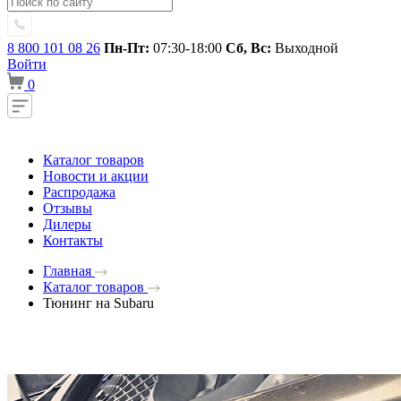
8 800 101 08 26
Пн-Пт:
07:30-18:00
Сб, Вс:
Выходной
Войти
0
Каталог товаров
Новости и акции
Распродажа
Отзывы
Дилеры
Контакты
Главная
Каталог товаров
Тюнинг на Subaru