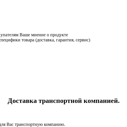
купателям Ваше мнение о продукте
ецифики товара (доставка, гарантия, сервис)
Доставка транспортной компанией.
для Вас транспортную компанию.