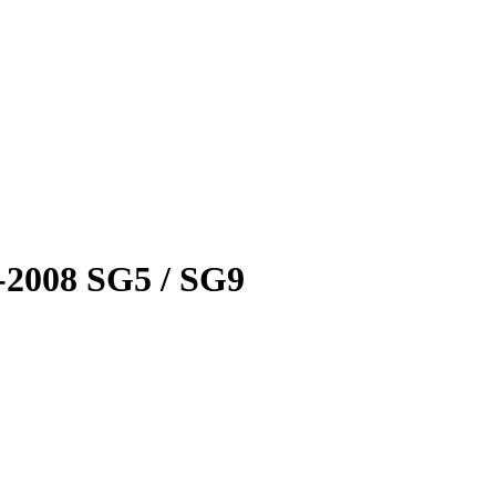
-2008 SG5 / SG9