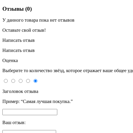
Отзывы (0)
У данного товара пока нет отзывов
Оставьте свой отзыв!
Написать отзыв
Написать отзыв
Оценка
Выберите то количество звёзд, которое отражает ваше общее у
Заголовок отзыва
Пример: “Самая лучшая покупка.”
Ваш отзыв: