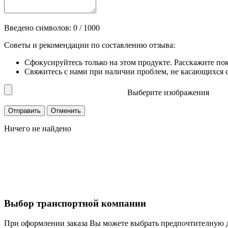
Введено символов:
0
/ 1000
Советы и рекомендации по составлению отзыва:
Сфокусируйтесь только на этом продукте. Расскажите по
Свяжитесь с нами при наличии проблем, не касающихся сп
Выберите изображения
Ничего не найдено
Выбор транспортной компании
При оформлении заказа Вы можете выбрать предпочтителную 