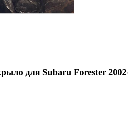
крыло для Subaru Forester 2002