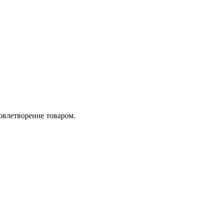
довлетворение товаром.