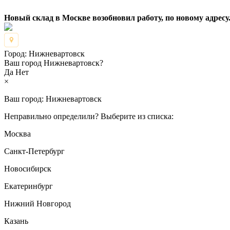
Новый склад в Москве возобновил работу, по новому адресу.
Город:
Нижневартовск
Ваш город Нижневартовск?
Да
Нет
×
Ваш город:
Нижневартовск
Неправильно определили? Выберите из списка:
Москва
Санкт-Петербург
Новосибирск
Екатеринбург
Нижний Новгород
Казань