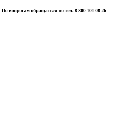
 По вопросам обращаться по тел. 8 800 101 08 26