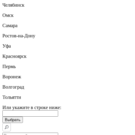
Челябинск
Омск
Самара
Ростов-на-Дону
Уфа
Красноярск
Пермь
Воронеж
Волгоград
Тольятти
Или укажите в строке ниже: