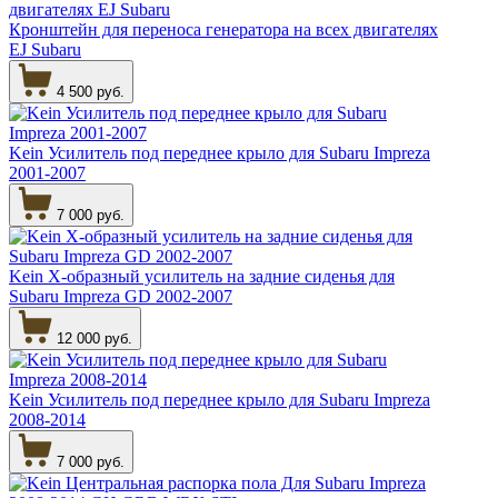
Кронштейн для переноса генератора на всех двигателях
EJ Subaru
4 500 руб.
Kein Усилитель под переднее крыло для Subaru Impreza
2001-2007
7 000 руб.
Kein Х-образный усилитель на задние сиденья для
Subaru Impreza GD 2002-2007
12 000 руб.
Kein Усилитель под переднее крыло для Subaru Impreza
2008-2014
7 000 руб.