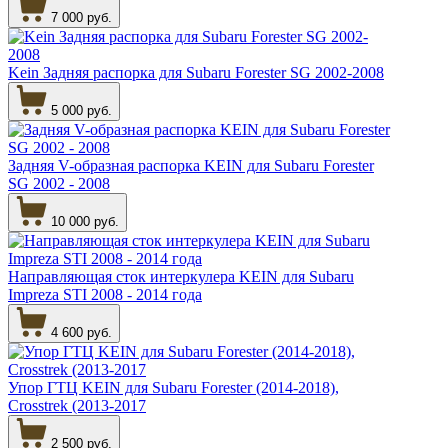
7 000 руб.
Kein Задняя распорка для Subaru Forester SG 2002-2008
5 000 руб.
Задняя V-образная распорка KEIN для Subaru Forester
SG 2002 - 2008
10 000 руб.
Направляющая сток интеркулера KEIN для Subaru
Impreza STI 2008 - 2014 года
4 600 руб.
Упор ГТЦ KEIN для Subaru Forester (2014-2018),
Crosstrek (2013-2017
2 500 руб.