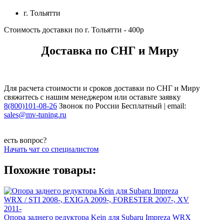
г. Тольятти
Стоимость доставки по г. Тольятти - 400р
Доставка по СНГ и Миру
Для расчета стоимости и сроков доставки по СНГ и Миру
свяжитесь с нашим менеджером или оставьте заявку
8(800)101-08-26
Звонок по России Бесплатный | email:
sales@mv-tuning.ru
есть вопрос?
Начать чат со специалистом
Похожие товары:
Опора заднего редуктора Kein для Subaru Impreza WRX