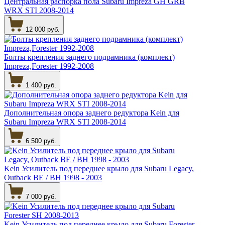
Центральная распорка пола Subaru Impreza GH GRB
WRX STI 2008-2014
12 000 руб.
Болты крепления заднего подрамника (комплект)
Impreza,Forester 1992-2008
1 400 руб.
Дополнительная опора заднего редуктора Kein для
Subaru Impreza WRX STI 2008-2014
6 500 руб.
Kein Усилитель под переднее крыло для Subaru Legacy,
Outback BE / BH 1998 - 2003
7 000 руб.
Kein Усилитель под переднее крыло для Subaru Forester