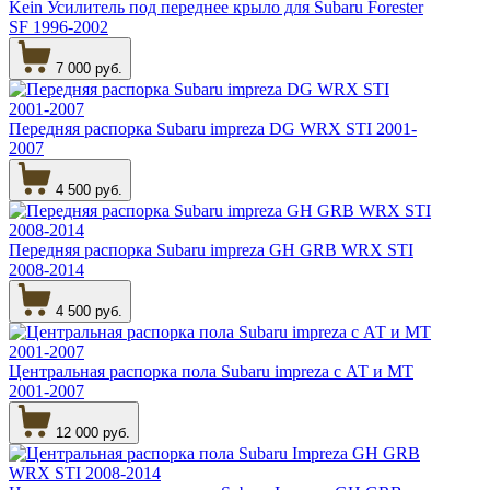
Kein Усилитель под переднее крыло для Subaru Forester
SF 1996-2002
7 000 руб.
Передняя распорка Subaru impreza DG WRX STI 2001-
2007
4 500 руб.
Передняя распорка Subaru impreza GH GRB WRX STI
2008-2014
4 500 руб.
Центральная распорка пола Subaru impreza с АТ и МТ
2001-2007
12 000 руб.