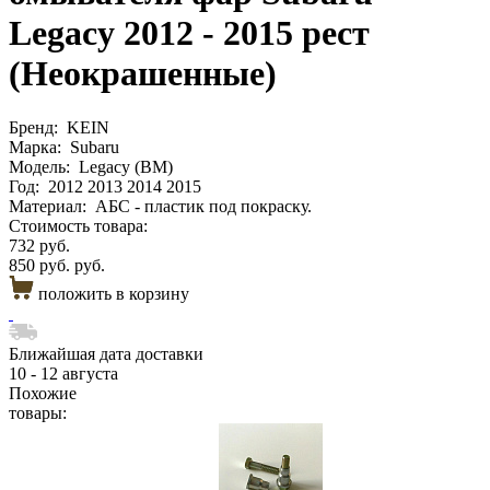
Legacy 2012 - 2015 рест
(Неокрашенные)
Бренд:
KEIN
Марка:
Subaru
Модель:
Legacy (BM)
Год:
2012 2013 2014 2015
Материал:
АБС - пластик под покраску.
Стоимость товара:
732 руб.
850 руб. руб.
положить в корзину
Ближайшая дата доставки
10 - 12 августа
Похожие
товары: