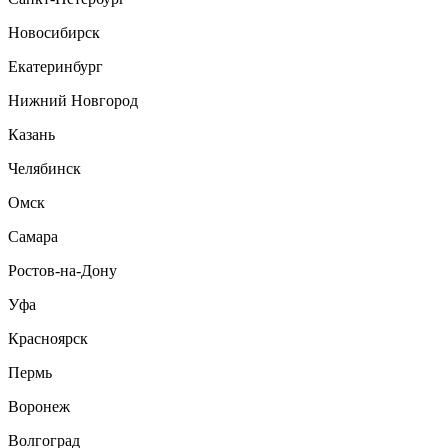
Новосибирск
Екатеринбург
Нижний Новгород
Казань
Челябинск
Омск
Самара
Ростов-на-Дону
Уфа
Красноярск
Пермь
Воронеж
Волгоград