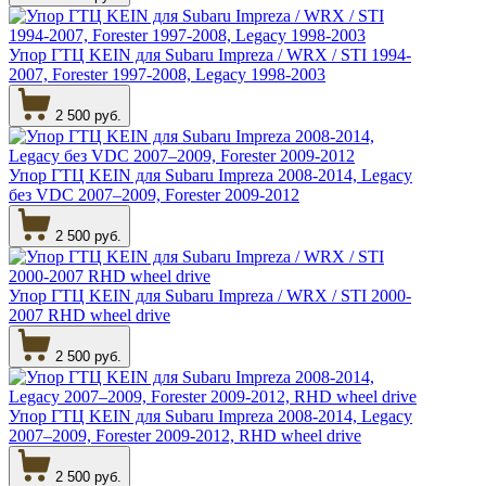
Упор ГТЦ KEIN для Subaru Impreza / WRX / STI 1994-
2007, Forester 1997-2008, Legacy 1998-2003
2 500 руб.
Упор ГТЦ KEIN для Subaru Impreza 2008-2014, Legacy
без VDC 2007–2009, Forester 2009-2012
2 500 руб.
Упор ГТЦ KEIN для Subaru Impreza / WRX / STI 2000-
2007 RHD wheel drive
2 500 руб.
Упор ГТЦ KEIN для Subaru Impreza 2008-2014, Legacy
2007–2009, Forester 2009-2012, RHD wheel drive
2 500 руб.