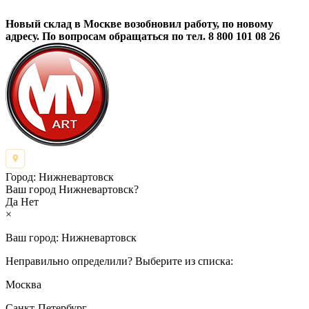
Новый склад в Москве возобновил работу, по новому
адресу. По вопросам обращаться по тел. 8 800 101 08 26
Город:
Нижневартовск
Ваш город Нижневартовск?
Да
Нет
×
Ваш город:
Нижневартовск
Неправильно определили? Выберите из списка:
Москва
Санкт-Петербург