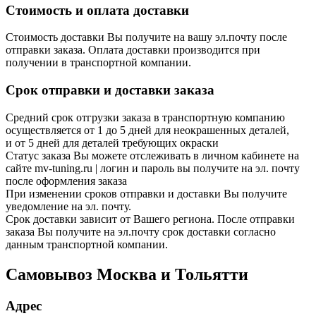
Стоимость и оплата доставки
Стоимость доставки Вы получите на вашу эл.почту после
отправки заказа. Оплата доставки производится при
получении в транспортной компании.
Срок отправки и доставки заказа
Средний срок отгрузки заказа в транспортную компанию
осуществляется от 1 до 5 дней для неокрашенных деталей,
и от 5 дней для деталей требующих окраски
Статус заказа Вы можете отслеживать в личном кабинете на
сайте mv-tuning.ru | логин и пароль вы получите на эл. почту
после оформления заказа
При изменении сроков отправки и доставки Вы получите
уведомление на эл. почту.
Срок доставки зависит от Вашего региона. После отправки
заказа Вы получите на эл.почту срок доставки согласно
данным транспортной компании.
Самовывоз Москва и Тольятти
Адрес