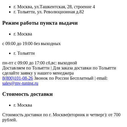
г. Москва, ул.Ташкентская, 28, строение 4
г. Тольятти, ул. Революционная д.82
Режим работы пункта выдачи
г. Москва
с 09:00 до 19:00 без выходных
г. Тольятти
пн-пт с 09:00 до 17:00 сб,вс: выходной
Доставляем по Тольятти | Для заказа доставки по Тольятти
сделайте заявку у нашего менеджера
8(800)101-08-26
Звонок по России Бесплатный | email:
sales@mv-tuning.ru
Стоимость доставки
г. Москва
Стоимость доставки по г. Москве(вторник и четверг): от 700
рублей.