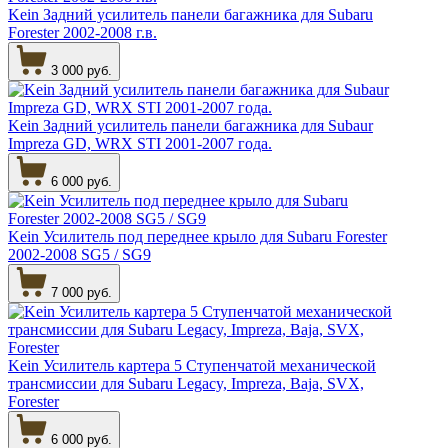
Kein Задний усилитель панели багажника для Subaru
Forester 2002-2008 г.в.
3 000 руб.
Kein Задний усилитель панели багажника для Subaur
Impreza GD, WRX STI 2001-2007 года.
6 000 руб.
Kein Усилитель под переднее крыло для Subaru Forester
2002-2008 SG5 / SG9
7 000 руб.
Kein Усилитель картера 5 Ступенчатой механической
трансмиссии для Subaru Legacy, Impreza, Baja, SVX,
Forester
6 000 руб.