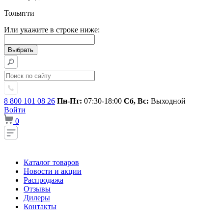
Тольятти
Или укажите в строке ниже:
8 800 101 08 26
Пн-Пт:
07:30-18:00
Сб, Вс:
Выходной
Войти
0
Каталог товаров
Новости и акции
Распродажа
Отзывы
Дилеры
Контакты