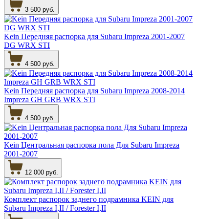
3 500 руб.
Kein Передняя распорка для Subaru Impreza 2001-2007
DG WRX STI
4 500 руб.
Kein Передняя распорка для Subaru Impreza 2008-2014
Impreza GH GRB WRX STI
4 500 руб.
Kein Центральная распорка пола Для Subaru Impreza
2001-2007
12 000 руб.
Комплект распорок заднего подрамника KEIN для
Subaru Impreza I,II / Forester I,II