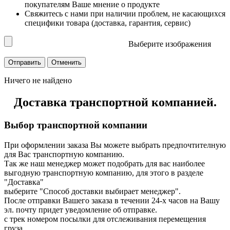
покупателям Ваше мнение о продукте
Свяжитесь с нами при наличии проблем, не касающихся
специфики товара (доставка, гарантия, сервис)
Выберите изображения
Ничего не найдено
Доставка транспортной компанией.
Выбор транспортной компании
При оформлении заказа Вы можете выбрать предпочтителную
для Вас транспортную компанию.
Так же наш менеджер может подобрать для вас наиболее
выгодную транспортную компанию, для этого в разделе
"Доставка"
выберите "Способ доставки выбирает менеджер".
После отправки Вашего заказа в течении 24-х часов на Вашу
эл. почту придет уведомление об отправке.
с трек номером посылки для отслеживания перемещения
груза