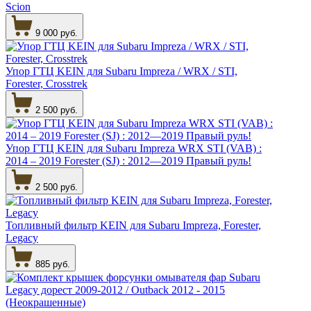
Scion
9 000 руб.
Упор ГТЦ KEIN для Subaru Impreza / WRX / STI,
Forester, Crosstrek
2 500 руб.
Упор ГТЦ KEIN для Subaru Impreza WRX STI (VAB) :
2014 – 2019 Forester (SJ) : 2012—2019 Правый руль!
2 500 руб.
Топливный фильтр KEIN для Subaru Impreza, Forester,
Legacy
885 руб.