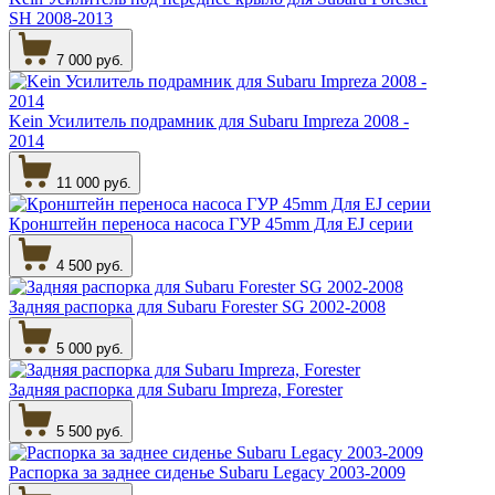
SH 2008-2013
7 000 руб.
Kein Усилитель подрамник для Subaru Impreza 2008 -
2014
11 000 руб.
Кронштейн переноса насоса ГУР 45mm Для EJ серии
4 500 руб.
Задняя распорка для Subaru Forester SG 2002-2008
5 000 руб.
Задняя распорка для Subaru Impreza, Forester
5 500 руб.
Распорка за заднее сиденье Subaru Legacy 2003-2009