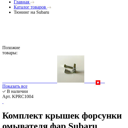
Главная
Каталог товаров
Тюнинг на Subaru
Похожие
товары:
Показать все
В наличии
Арт. KPRC1004
Комплект крышек форсунки
омывателя фар Subaru