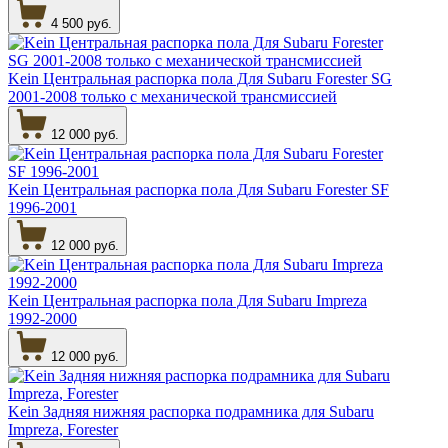
4 500 руб.
Kein Центральная распорка пола Для Subaru Forester SG
2001-2008 только с механической трансмиссией
12 000 руб.
Kein Центральная распорка пола Для Subaru Forester SF
1996-2001
12 000 руб.
Kein Центральная распорка пола Для Subaru Impreza
1992-2000
12 000 руб.
Kein Задняя нижняя распорка подрамника для Subaru
Impreza, Forester