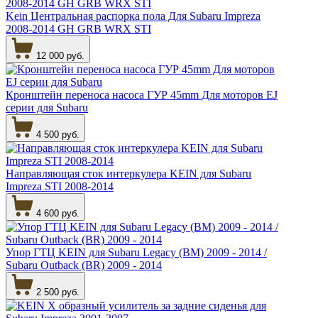
Kein Центральная распорка пола Для Subaru Impreza
2008-2014 GH GRB WRX STI
12 000 руб.
Кронштейн переноса насоса ГУР 45mm Для моторов EJ
серии для Subaru
4 500 руб.
Направляющая сток интеркулера KEIN для Subaru
Impreza STI 2008-2014
4 600 руб.
Упор ГТЦ KEIN для Subaru Legacy (BM) 2009 - 2014 /
Subaru Outback (BR) 2009 - 2014
2 500 руб.