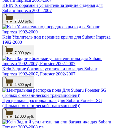
KEIN Х образный усилитель за задние сиденья для
Subaru Impreza 2001-2007
7 000 руб.
Kein Усилитель под переднее крыло для Subaur Impreza
1992-2000
7 000 руб.
Kein Задние боковые усилители пола для Subaur
Impreza 1992-2007, Forester 2002-2007
4 500 руб.
Центральная распорка пола Для Subaru Forester SG
(Только с механической трансмиссией))
12 000 руб.