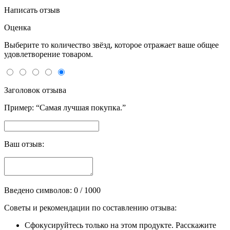
Написать отзыв
Оценка
Выберите то количество звёзд, которое отражает ваше общее
удовлетворение товаром.
Заголовок отзыва
Пример: “Самая лучшая покупка.”
Ваш отзыв:
Введено символов:
0
/ 1000
Советы и рекомендации по составлению отзыва:
Сфокусируйтесь только на этом продукте. Расскажите