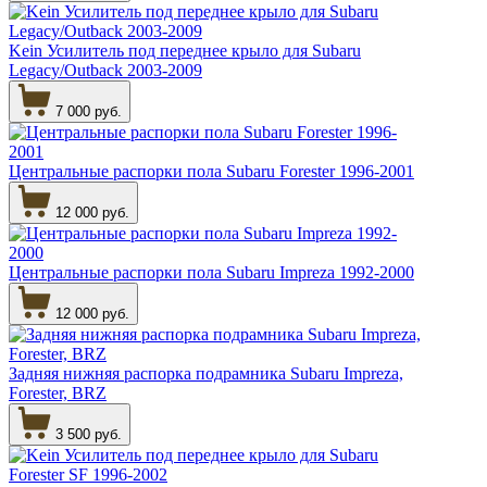
Kein Усилитель под переднее крыло для Subaru
Legacy/Outback 2003-2009
7 000 руб.
Центральные распорки пола Subaru Forester 1996-2001
12 000 руб.
Центральные распорки пола Subaru Impreza 1992-2000
12 000 руб.
Задняя нижняя распорка подрамника Subaru Impreza,
Forester, BRZ
3 500 руб.