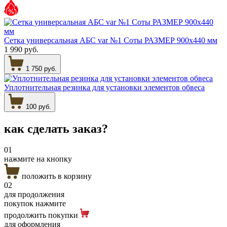
Сетка универсальная АБС var №1 Соты РАЗМЕР 900х440 мм
1 990 руб.
1 750 руб.
Уплотнительная резинка для установки элементов обвеса
100 руб.
как сделать
заказ?
01
нажмите на кнопку
положить в корзину
02
для продолжения
покупок нажмите
продолжить покупки
для оформления