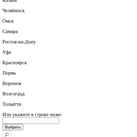
Казань
Челябинск
Омск
Самара
Ростов-на-Дону
Уфа
Красноярск
Пермь
Воронеж
Волгоград
Тольятти
Или укажите в строке ниже: