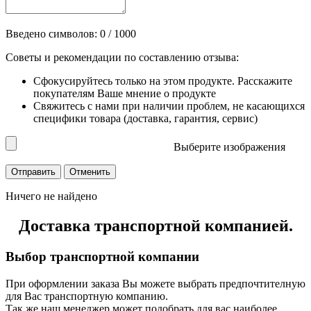
Введено символов:
0
/ 1000
Советы и рекомендации по составлению отзыва:
Сфокусируйтесь только на этом продукте. Расскажите
покупателям Ваше мнение о продукте
Свяжитесь с нами при наличии проблем, не касающихся
специфики товара (доставка, гарантия, сервис)
Выберите изображения
Ничего не найдено
Доставка транспортной компанией.
Выбор транспортной компании
При оформлении заказа Вы можете выбрать предпочтителную
для Вас транспортную компанию.
Так же наш менеджер может подобрать для вас наиболее