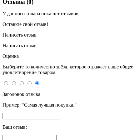
Отзывы (0)
У данного товара пока нет отзывов
Оставьте свой отзыв!
Написать отзыв
Написать отзыв
Оценка
Выберите то количество звёзд, которое отражает ваше общее
удовлетворение товаром.
Заголовок отзыва
Пример: “Самая лучшая покупка.”
Ваш отзыв: