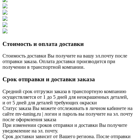
Стоимость и оплата доставки
Стоимость доставки Вы получите на вашу эл.почту после
отправки заказа. Оплата доставки производится при
получении в транспортной компании.
Срок отправки и доставки заказа
Средний срок отгрузки заказа в транспортную компанию
осуществляется от 1 до 5 дней для неокрашенных деталей,
и от 5 дней для деталей требующих окраски
Статус заказа Вы можете отслеживать в личном кабинете на
сайте mv-tuning.ru | логин и пароль вы получите на эл. почту
после оформления заказа
При изменении сроков отправки и доставки Вы получите
уведомление на эл. почту.
Срок доставки зависит от Вашего региона. После отправки