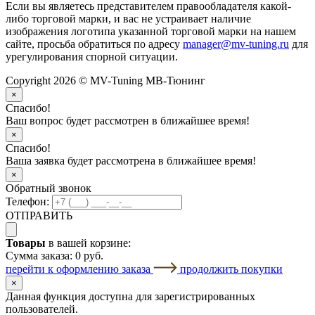
Если вы являетесь представителем правообладателя какой-
либо торговой марки, и вас не устраивает наличие
изображения логотипа указанной торговой марки на нашем
сайте, просьба обратиться по адресу
manager@mv-tuning.ru
для
урегулирования спорной ситуации.
Copyright 2026 © MV-Tuning МВ-Тюнинг
×
Спасибо!
Ваш вопрос будет рассмотрен в ближайшее время!
×
Спасибо!
Ваша заявка будет рассмотрена в ближайшее время!
×
Обратный звонок
Телефон:
ОТПРАВИТЬ
Товары
в вашей корзине:
Сумма заказа:
0 руб.
перейти к оформлению заказа
продолжить покупки
×
Данная функция доступна для зарегистрированных
пользователей.