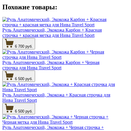
Похожие товары:
Руль Анатомический, Экокожа Карбон + Красная
строчка + красная метка для Нива Travel Sport
6 700 руб.
Руль Анатомический, Экокожа Карбон + Черная
строчка для Нива Travel Sport
6 500 руб.
Руль Анатомический, Экокожа + Красная строчка для
Нива Travel Sport
6 500 руб.
Руль Анатомический, Экокожа + Черная строчка +