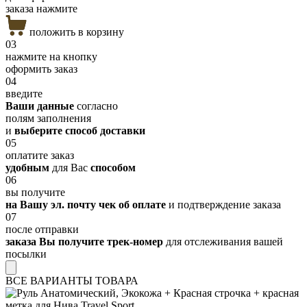
заказа нажмите
положить в корзину
03
нажмите на кнопку
оформить заказ
04
введите
Ваши данные
согласно
полям заполнения
и
выберите способ доставки
05
оплатите заказ
удобным
для Вас
способом
06
вы получите
на Вашу эл. почту чек об оплате
и подтверждение заказа
07
после отправки
заказа Вы получите трек-номер
для отслеживания вашей
посылки
ВСЕ ВАРИАНТЫ ТОВАРА