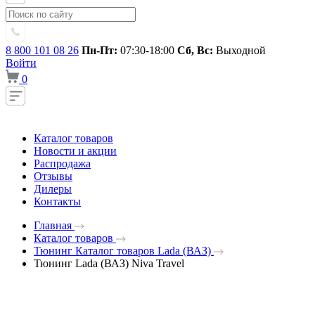
8 800 101 08 26
Пн-Пт:
07:30-18:00
Сб, Вс:
Выходной
Войти
0
Каталог товаров
Новости и акции
Распродажа
Отзывы
Дилеры
Контакты
Главная
Каталог товаров
Тюнинг Каталог товаров Lada (ВАЗ)
Тюнинг Lada (ВАЗ) Niva Travel