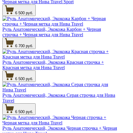
Черная метка для Нива Travel Sport
6 500 руб.
Руль Анатомический, Экокожа Карбон + Черная
строчка + Черная метка для Нива Travel
6 700 руб.
Руль Анатомический, Экокожа Красная строчка +
Красная метка для Нива Travel
6 500 руб.
Руль Анатомический, Экокожа Серая строчка для Нива
Travel
6 500 руб.
Руль Анатомический, Экокожа Черная строчка + Черная