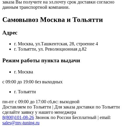
заказа Вы получите на эл.почту срок доставки согласно
данным транспортной компании.
Самовывоз Москва и Тольятти
Адрес
г. Москва, ул.Ташкентская, 28, строение 4
г. Тольятти, ул. Революционная д.82
Режим работы пункта выдачи
г. Москва
с 09:00 до 19:00 без выходных
г. Тольятти
пн-пт с 09:00 до 17:00 сб,вс: выходной
Доставляем по Тольятти | Для заказа доставки по Тольятти
сделайте заявку у нашего менеджера
8(800)101-08-26
Звонок по России Бесплатный | email:
sales@mv-tuning.ru