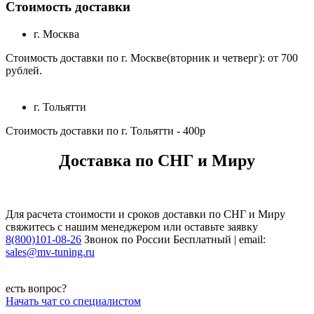
Стоимость доставки
г. Москва
Стоимость доставки по г. Москве(вторник и четверг): от 700
рублей.
г. Тольятти
Стоимость доставки по г. Тольятти - 400р
Доставка по СНГ и Миру
Для расчета стоимости и сроков доставки по СНГ и Миру
свяжитесь с нашим менеджером или оставьте заявку
8(800)101-08-26
Звонок по России Бесплатный | email:
sales@mv-tuning.ru
есть вопрос?
Начать чат со специалистом