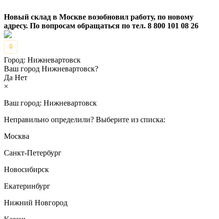
Новый склад в Москве возобновил работу, по новому
адресу. По вопросам обращаться по тел. 8 800 101 08 26
Город:
Нижневартовск
Ваш город Нижневартовск?
Да
Нет
×
Ваш город:
Нижневартовск
Неправильно определили? Выберите из списка:
Москва
Санкт-Петербург
Новосибирск
Екатеринбург
Нижний Новгород