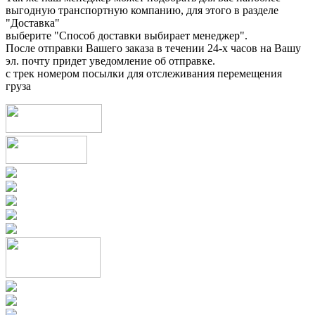
выгодную транспортную компанию, для этого в разделе
"Доставка"
выберите "Способ доставки выбирает менеджер".
После отправки Вашего заказа в течении 24-х часов на Вашу
эл. почту придет уведомление об отправке.
с трек номером посылки для отслеживания перемещения
груза