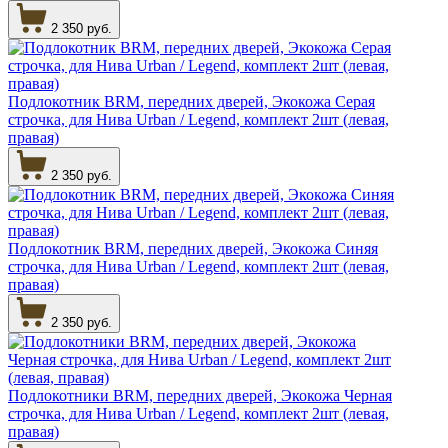
2 350 руб.
Подлокотник BRM, передних дверей, Экокожа Серая
строчка, для Нива Urban / Legend, комплект 2шт (левая,
правая)
2 350 руб.
Подлокотник BRM, передних дверей, Экокожа Синяя
строчка, для Нива Urban / Legend, комплект 2шт (левая,
правая)
2 350 руб.
Подлокотники BRM, передних дверей, Экокожа Черная
строчка, для Нива Urban / Legend, комплект 2шт (левая,
правая)