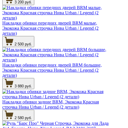
3 200 руб.
Накладки обивки передних дверей BRM малые,
Экокожа Красная строчка Нива Urban / Legend (2
детали)
2 500 руб.
Накладки обивки передних дверей BRM большие,
Экокожа Красная строчка Нива Urban / Legend (2
детали)
3 880 руб.
Накладки обивки задние BRM, Экокожа Красная
строчка Нива Urban / Legend (2 детали)
2 580 руб.