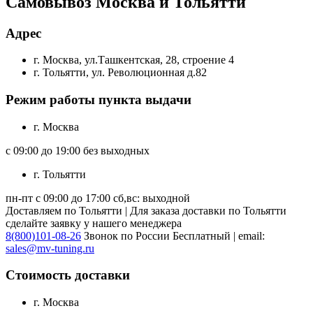
Самовывоз Москва и Тольятти
Адрес
г. Москва, ул.Ташкентская, 28, строение 4
г. Тольятти, ул. Революционная д.82
Режим работы пункта выдачи
г. Москва
с 09:00 до 19:00 без выходных
г. Тольятти
пн-пт с 09:00 до 17:00 сб,вс: выходной
Доставляем по Тольятти | Для заказа доставки по Тольятти
сделайте заявку у нашего менеджера
8(800)101-08-26
Звонок по России Бесплатный | email:
sales@mv-tuning.ru
Стоимость доставки
г. Москва