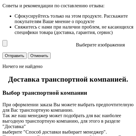
Советы и рекомендации по составлению отзыва:
Сфокусируйтесь только на этом продукте. Расскажите
покупателям Ваше мнение о продукте
Свяжитесь с нами при наличии проблем, не касающихся
специфики товара (доставка, гарантия, сервис)
Выберите изображения
Ничего не найдено
Доставка транспортной компанией.
Выбор транспортной компании
При оформлении заказа Вы можете выбрать предпочтителную
для Вас транспортную компанию.
Так же наш менеджер может подобрать для вас наиболее
выгодную транспортную компанию, для этого в разделе
"Доставка"
выберите "Способ доставки выбирает менеджер".