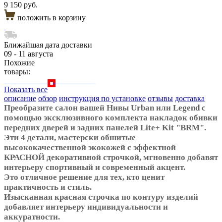
9 150 руб.
положить в корзину
Ближайшая дата доставки
09 - 11 августа
Похожие
товары:
Показать все
описание
обзор
инструкция по установке
отзывы
доставка
Преобразите салон вашей Нивы Urban или Legend с
помощью эксклюзивного комплекта накладок обивки
передних дверей и задних панелей Lite+ Kit "BRM".
Эти 4 детали, мастерски обшитые
высококачественной экокожей с эффектной
КРАСНОЙ декоративной строчкой, мгновенно добавят
интерьеру спортивный и современный акцент.
Это отличное решение для тех, кто ценит
практичность и стиль.
Изысканная красная строчка по контуру изделий
добавляет интерьеру индивидуальности и
аккуратности.