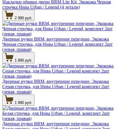
Накладки обивки двери BRM Lite Kit, Экокожа Черная
строчка Нива Urban / Legend (4 детали)
2 990 руб.
Дверные ручки BRM, внутренние передние, Экокожа
Черная строчка, для Нива Urban / Legend, комплект 2шт
(левая, правая)
1 990 руб.
Дверные ручки BRM, внутренние передние, Экокожа
Серая строчка, для Нива Urban / Legend комплект 2шт
(левая, правая)
1 990 руб.
Дверные ручки BRM, внутренние передние, Экокожа
Белая строчка, для Нива Urban / Legend, комплект 2шт