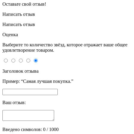
Оставьте свой отзыв!
Написать отзыв
Написать отзыв
Оценка
Выберите то количество звёзд, которое отражает ваше общее
удовлетворение товаром.
Заголовок отзыва
Пример: “Самая лучшая покупка.”
Ваш отзыв:
Введено символов:
0
/ 1000