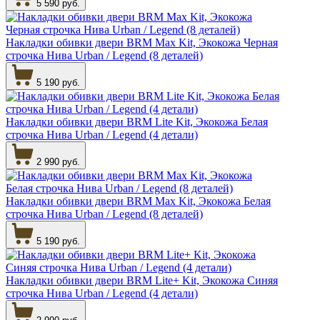
5 590 руб.
Накладки обивки двери BRM Max Kit, Экокожа Черная
строчка Нива Urban / Legend (8 деталей)
5 190 руб.
Накладки обивки двери BRM Lite Kit, Экокожа Белая
строчка Нива Urban / Legend (4 детали)
2 990 руб.
Накладки обивки двери BRM Max Kit, Экокожа Белая
строчка Нива Urban / Legend (8 деталей)
5 190 руб.
Накладки обивки двери BRM Lite+ Kit, Экокожа Синяя
строчка Нива Urban / Legend (4 детали)