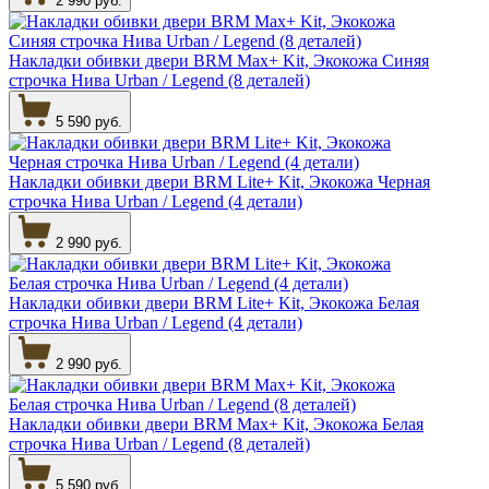
2 990 руб.
Накладки обивки двери BRM Max+ Kit, Экокожа Синяя
строчка Нива Urban / Legend (8 деталей)
5 590 руб.
Накладки обивки двери BRM Lite+ Kit, Экокожа Черная
строчка Нива Urban / Legend (4 детали)
2 990 руб.
Накладки обивки двери BRM Lite+ Kit, Экокожа Белая
строчка Нива Urban / Legend (4 детали)
2 990 руб.
Накладки обивки двери BRM Max+ Kit, Экокожа Белая
строчка Нива Urban / Legend (8 деталей)
5 590 руб.