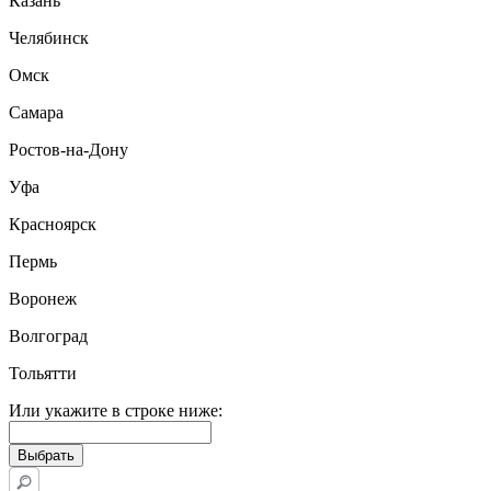
Казань
Челябинск
Омск
Самара
Ростов-на-Дону
Уфа
Красноярск
Пермь
Воронеж
Волгоград
Тольятти
Или укажите в строке ниже: