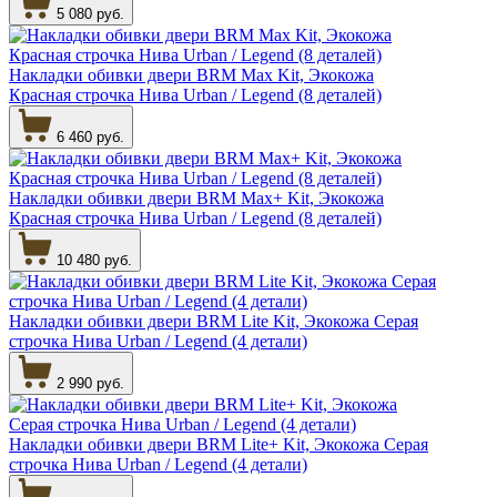
5 080 руб.
Накладки обивки двери BRM Max Kit, Экокожа
Красная строчка Нива Urban / Legend (8 деталей)
6 460 руб.
Накладки обивки двери BRM Max+ Kit, Экокожа
Красная строчка Нива Urban / Legend (8 деталей)
10 480 руб.
Накладки обивки двери BRM Lite Kit, Экокожа Серая
строчка Нива Urban / Legend (4 детали)
2 990 руб.
Накладки обивки двери BRM Lite+ Kit, Экокожа Серая
строчка Нива Urban / Legend (4 детали)