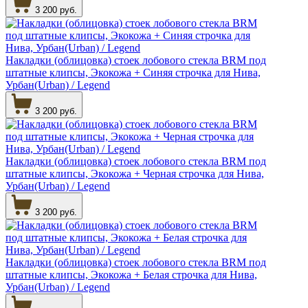
3 200 руб.
Накладки (облицовка) стоек лобового стекла BRM под
штатные клипсы, Экокожа + Синяя строчка для Нива,
Урбан(Urban) / Legend
3 200 руб.
Накладки (облицовка) стоек лобового стекла BRM под
штатные клипсы, Экокожа + Черная строчка для Нива,
Урбан(Urban) / Legend
3 200 руб.
Накладки (облицовка) стоек лобового стекла BRM под
штатные клипсы, Экокожа + Белая строчка для Нива,
Урбан(Urban) / Legend