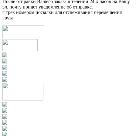
После отправки Вашего заказа в течении 24-х часов на Вашу
эл. почту придет уведомление об отправке.
с трек номером посылки для отслеживания перемещения
груза