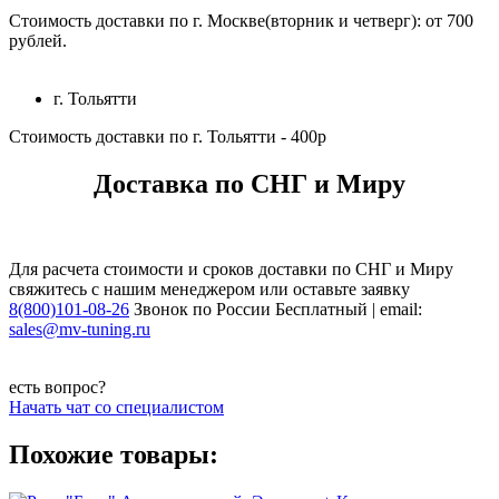
Стоимость доставки по г. Москве(вторник и четверг): от 700
рублей.
г. Тольятти
Стоимость доставки по г. Тольятти - 400р
Доставка по СНГ и Миру
Для расчета стоимости и сроков доставки по СНГ и Миру
свяжитесь с нашим менеджером или оставьте заявку
8(800)101-08-26
Звонок по России Бесплатный | email:
sales@mv-tuning.ru
есть вопрос?
Начать чат со специалистом
Похожие товары: