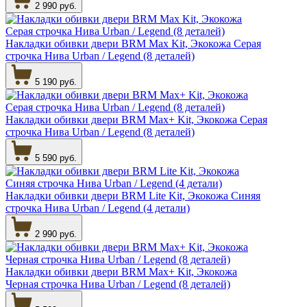
2 990 руб.
Накладки обивки двери BRM Max Kit, Экокожа Серая
строчка Нива Urban / Legend (8 деталей)
5 190 руб.
Накладки обивки двери BRM Max+ Kit, Экокожа Серая
строчка Нива Urban / Legend (8 деталей)
5 590 руб.
Накладки обивки двери BRM Lite Kit, Экокожа Синяя
строчка Нива Urban / Legend (4 детали)
2 990 руб.
Накладки обивки двери BRM Max+ Kit, Экокожа
Черная строчка Нива Urban / Legend (8 деталей)