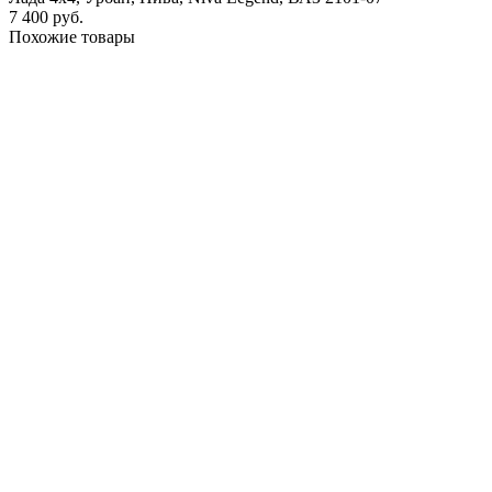
7 400 руб.
Похожие товары