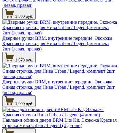
(левая, правая)
1 990 руб.
Дверные ручки BRM, внутренние передние, Экокожа
Красная строчка, для Нива Urban / Legend, комплект
2шт (левая, правая)
1 670 руб.
Дверные ручки BRM, внутренние передние, Экокожа
Синяя строчка, для Нива Urban / Legend, комплект 2шт
(левая, правая)
1 990 руб.
Накладки обивки двери BRM Lite Kit, Экокожа Красная
строчка Нива Urban / Legend (4 детали)