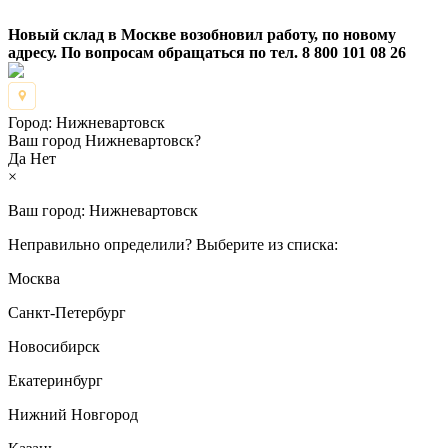
Новый склад в Москве возобновил работу, по новому
адресу. По вопросам обращаться по тел. 8 800 101 08 26
Город:
Нижневартовск
Ваш город Нижневартовск?
Да
Нет
×
Ваш город:
Нижневартовск
Неправильно определили? Выберите из списка:
Москва
Санкт-Петербург
Новосибирск
Екатеринбург
Нижний Новгород