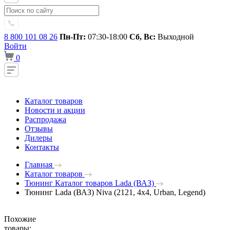
8 800 101 08 26
Пн-Пт:
07:30-18:00
Сб, Вс:
Выходной
Войти
0
Каталог товаров
Новости и акции
Распродажа
Отзывы
Дилеры
Контакты
Главная
Каталог товаров
Тюнинг Каталог товаров Lada (ВАЗ)
Тюнинг Lada (ВАЗ) Niva (2121, 4x4, Urban, Legend)
Похожие
товары: