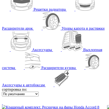
Решетки радиатора
Расширители арок
Упоры капота и растяжки
Аксессуары
Выхлопная
система
Расширители кузова
Аксессуары к автобоксам
сортировка по: