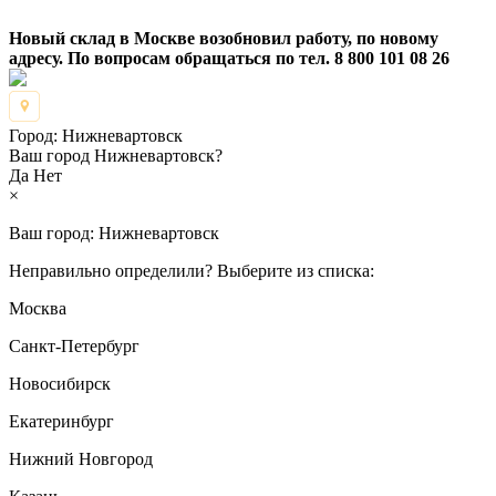
Новый склад в Москве возобновил работу, по новому
адресу. По вопросам обращаться по тел. 8 800 101 08 26
Город:
Нижневартовск
Ваш город Нижневартовск?
Да
Нет
×
Ваш город:
Нижневартовск
Неправильно определили? Выберите из списка:
Москва
Санкт-Петербург
Новосибирск
Екатеринбург
Нижний Новгород