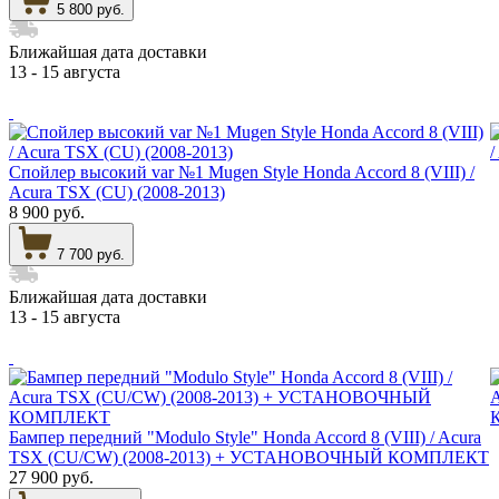
5 800 руб.
Ближайшая дата доставки
13 - 15 августа
Спойлер высокий var №1 Mugen Style Honda Accord 8 (VIII) /
Acura TSX (CU) (2008-2013)
8 900 руб.
7 700 руб.
Ближайшая дата доставки
13 - 15 августа
Бампер передний "Modulo Style" Honda Accord 8 (VIII) / Acura
TSX (CU/CW) (2008-2013) + УСТАНОВОЧНЫЙ КОМПЛЕКТ
27 900 руб.