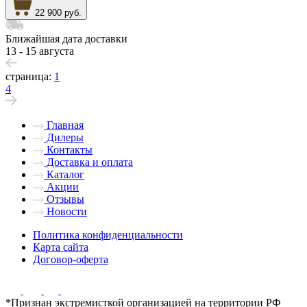
22 900 руб.
Ближайшая дата доставки
13 - 15 августа
страница:
1
4
Главная
Дилеры
Контакты
Доставка и оплата
Каталог
Акции
Отзывы
Новости
Политика конфиденциальности
Карта сайта
Договор-оферта
*Признан экстремисткой организацией на территории РФ