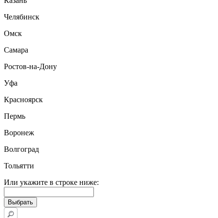
Казань
Челябинск
Омск
Самара
Ростов-на-Дону
Уфа
Красноярск
Пермь
Воронеж
Волгоград
Тольятти
Или укажите в строке ниже: