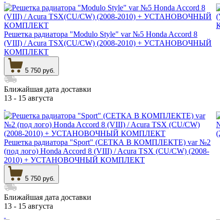
Решетка радиатора "Modulo Style" var №5 Honda Accord 8
(VIII) / Acura TSX(CU/CW) (2008-2010) + УСТАНОВОЧНЫЙ
КОМПЛЕКТ
5 750 руб.
Ближайшая дата доставки
13 - 15 августа
Решетка радиатора "Sport" (СЕТКА В КОМПЛЕКТЕ) var №2
(под лого) Honda Accord 8 (VIII) / Acura TSX (CU/CW) (2008-
2010) + УСТАНОВОЧНЫЙ КОМПЛЕКТ
5 750 руб.
Ближайшая дата доставки
13 - 15 августа