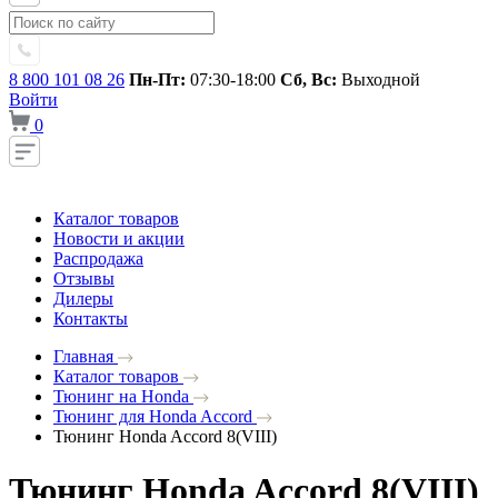
8 800 101 08 26
Пн-Пт:
07:30-18:00
Сб, Вс:
Выходной
Войти
0
Каталог товаров
Новости и акции
Распродажа
Отзывы
Дилеры
Контакты
Главная
Каталог товаров
Тюнинг на Honda
Тюнинг для Honda Accord
Тюнинг Honda Accord 8(VIII)
Тюнинг Honda Accord 8(VIII)