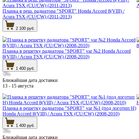
Планка в реш. радиатора "SPORT" Honda Accord 8(VIII) /
Acura TSX (CU/CW) (2011-2013)
2 100 руб.
Планка в решетку радиатора "SPORT" var №2 Honda Accord
8(VIII) / Acura TSX (CU/CW) (2008-2010)
1 400 руб.
Ближайшая дата доставки
13 - 15 августа
Планка в решетку радиатора "SPORT" var №1 (под логотип Н)
Honda Accord 8(VIII) / Acura TSX (CU/CW) (2008-2010)
1 400 руб.
Ближайшая дата доставки