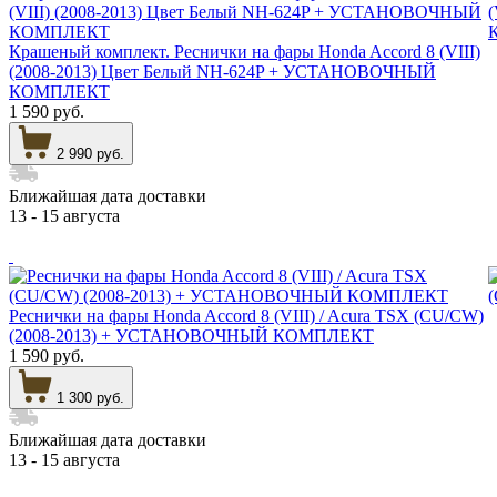
Крашеный комплект. Реснички на фары Honda Accord 8 (VIII)
(2008-2013) Цвет Белый NH-624P + УСТАНОВОЧНЫЙ
КОМПЛЕКТ
1 590 руб.
2 990 руб.
Ближайшая дата доставки
13 - 15 августа
Реснички на фары Honda Accord 8 (VIII) / Acura TSX (CU/CW)
(2008-2013) + УСТАНОВОЧНЫЙ КОМПЛЕКТ
1 590 руб.
1 300 руб.
Ближайшая дата доставки
13 - 15 августа