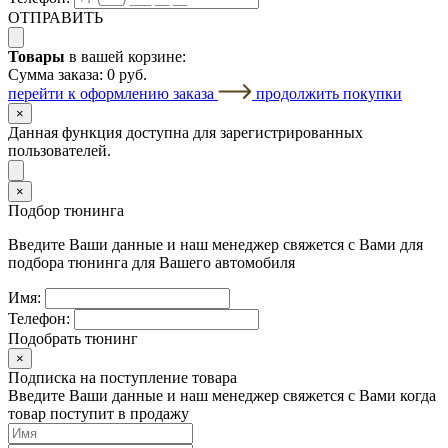
ОТПРАВИТЬ
Товары
в вашей корзине:
Сумма заказа:
0 руб.
перейти к оформлению заказа
продолжить покупки
×
Данная функция доступна для зарегистрированных
пользователей.
×
Подбор тюнинга
Введите Ваши данные и наш менеджер свяжется с Вами для
подбора тюнинга для Вашего автомобиля
Имя:
Телефон:
Подобрать тюнинг
×
Подписка на поступление товара
Введите Ваши данные и наш менеджер свяжется с Вами когда
товар поступит в продажу