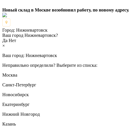
Новый склад в Москве возобновил работу, по новому адресу.
Город:
Нижневартовск
Ваш город Нижневартовск?
Да
Нет
×
Ваш город:
Нижневартовск
Неправильно определили? Выберите из списка:
Москва
Санкт-Петербург
Новосибирск
Екатеринбург
Нижний Новгород
Казань