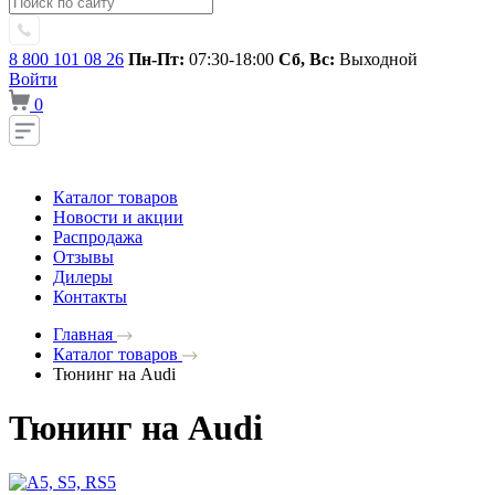
8 800 101 08 26
Пн-Пт:
07:30-18:00
Сб, Вс:
Выходной
Войти
0
Каталог товаров
Новости и акции
Распродажа
Отзывы
Дилеры
Контакты
Главная
Каталог товаров
Тюнинг на Audi
Тюнинг на Audi