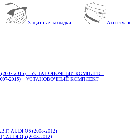
Защитные накладки
Аксессуары
S5 (2007-2015) + УСТАНОВОЧНЫЙ КОМПЛЕКТ
Т) AUDI Q5 (2008-2012)