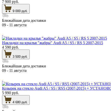
7 900 руб.
9 000 руб.
Ближайшая дата доставки
09 - 11 августа
Накладки на крылья "жабры" Audi A5 / S5 / RS 5 2007-2015
4 590 руб.
3 500 руб.
Ближайшая дата доставки
09 - 11 августа
Козырек на стекло Audi A5 / S5 / RS5 (2007-2015) + УС
5 990 руб.
4 680 руб.