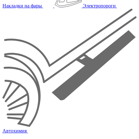
Накладки на фары
Электропороги
Автохимия