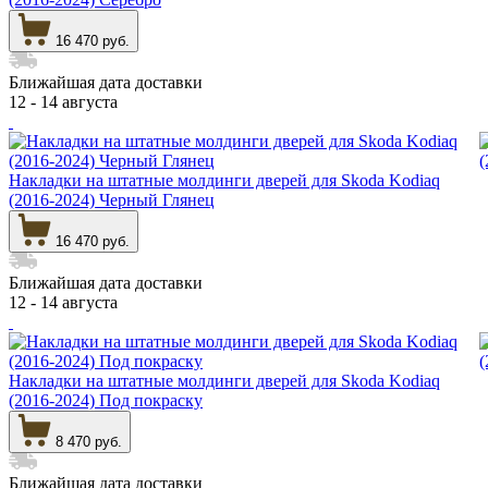
16 470 руб.
Ближайшая дата доставки
12 - 14 августа
Накладки на штатные молдинги дверей для Skoda Kodiaq
(2016-2024) Черный Глянец
16 470 руб.
Ближайшая дата доставки
12 - 14 августа
Накладки на штатные молдинги дверей для Skoda Kodiaq
(2016-2024) Под покраску
8 470 руб.
Ближайшая дата доставки