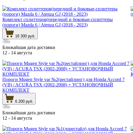
Комплект сплиттеров(передний и боковые-сплиттеры
(пороги) Mazda 6 / Atenza GJ (2018 - 2023)
18 300 руб.
Ближайшая дата доставки
12 - 14 августа
Пороги Mugen Style var №2(рестайлинг) для Honda Accord 7
(VII) / ACURA TSX (2002-2008) + УСТАНОВОЧНЫЙ
КОМПЛЕКТ
6 200 руб.
Ближайшая дата доставки
12 - 14 августа