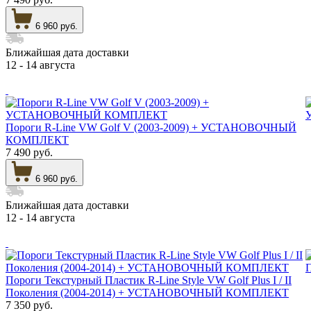
6 960 руб.
Ближайшая дата доставки
12 - 14 августа
Пороги R-Line VW Golf V (2003-2009) + УСТАНОВОЧНЫЙ
КОМПЛЕКТ
7 490 руб.
6 960 руб.
Ближайшая дата доставки
12 - 14 августа
Пороги Текстурный Пластик R-Line Style VW Golf Plus I / II
Поколения (2004-2014) + УСТАНОВОЧНЫЙ КОМПЛЕКТ
7 350 руб.