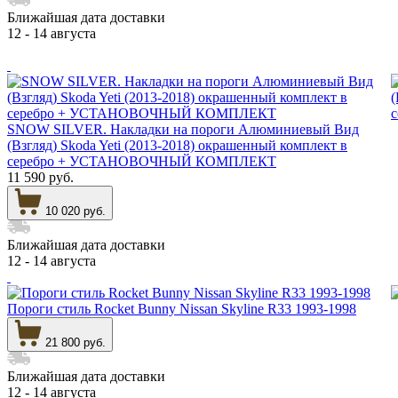
Ближайшая дата доставки
12 - 14 августа
SNOW SILVER. Накладки на пороги Алюминиевый Вид
(Взгляд) Skoda Yeti (2013-2018) окрашенный комплект в
серебро + УСТАНОВОЧНЫЙ КОМПЛЕКТ
11 590 руб.
10 020 руб.
Ближайшая дата доставки
12 - 14 августа
Пороги стиль Rocket Bunny Nissan Skyline R33 1993-1998
21 800 руб.
Ближайшая дата доставки
12 - 14 августа