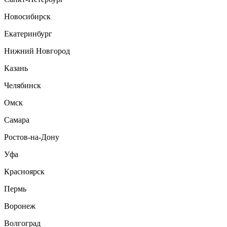
Новосибирск
Екатеринбург
Нижний Новгород
Казань
Челябинск
Омск
Самара
Ростов-на-Дону
Уфа
Красноярск
Пермь
Воронеж
Волгоград