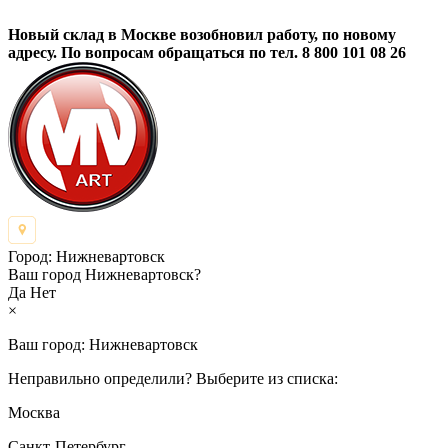
Новый склад в Москве возобновил работу, по новому
адресу. По вопросам обращаться по тел. 8 800 101 08 26
Город:
Нижневартовск
Ваш город Нижневартовск?
Да
Нет
×
Ваш город:
Нижневартовск
Неправильно определили? Выберите из списка:
Москва
Санкт-Петербург