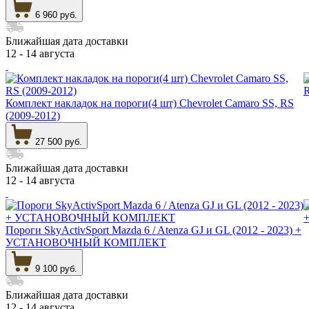
6 960 руб.
Ближайшая дата доставки
12 - 14 августа
Комплект накладок на пороги(4 шт) Chevrolet Camaro SS, RS
(2009-2012)
27 500 руб.
Ближайшая дата доставки
12 - 14 августа
Пороги SkyActivSport Mazda 6 / Atenza GJ и GL (2012 - 2023) +
УСТАНОВОЧНЫЙ КОМПЛЕКТ
9 100 руб.
Ближайшая дата доставки
12 - 14 августа