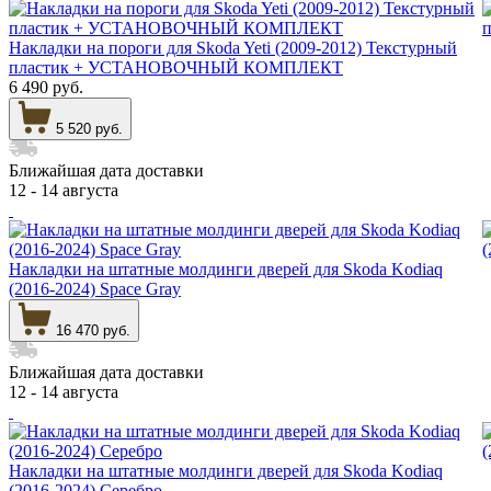
Накладки на пороги для Skoda Yeti (2009-2012) Текстурный
пластик + УСТАНОВОЧНЫЙ КОМПЛЕКТ
6 490 руб.
5 520 руб.
Ближайшая дата доставки
12 - 14 августа
Накладки на штатные молдинги дверей для Skoda Kodiaq
(2016-2024) Space Gray
16 470 руб.
Ближайшая дата доставки
12 - 14 августа
Накладки на штатные молдинги дверей для Skoda Kodiaq
(2016-2024) Серебро