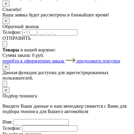
×
Спасибо!
Ваша заявка будет рассмотрена в ближайшее время!
×
Обратный звонок
Телефон:
ОТПРАВИТЬ
Товары
в вашей корзине:
Сумма заказа:
0 руб.
перейти к оформлению заказа
продолжить покупки
×
Данная функция доступна для зарегистрированных
пользователей.
×
Подбор тюнинга
Введите Ваши данные и наш менеджер свяжется с Вами для
подбора тюнинга для Вашего автомобиля
Имя:
Телефон: