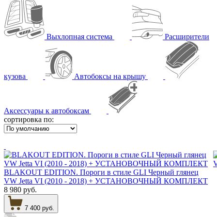
Выхлопная система
Расширители
кузова
Автобоксы на крышу
Аксессуары к автобоксам
сортировка по:
BLAKOUT EDITION. Пороги в стиле GLI Черный глянец
VW Jetta VI (2010 - 2018) + УСТАНОВОЧНЫЙ КОМПЛЕКТ
8 980 руб.
7 400 руб.