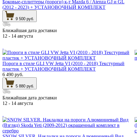
Боковые-сплиттеры (пороги) к-т Mazda 6 / Atenza GJ и GL
(2012 - 2023) + УСТАНОВОЧНЫЙ КОМПЛЕКТ
9 500 руб.
Ближайшая дата доставки
12 - 14 августа
Пороги в стиле GLI VW Jetta VI (2010 - 2018) Текстурный
пластик + УСТАНОВОЧНЫЙ КОМПЛЕКТ
6 490 руб.
5 880 руб.
Ближайшая дата доставки
12 - 14 августа
SNOW SILVER. Накладки на пороги Алюминиевый Вид