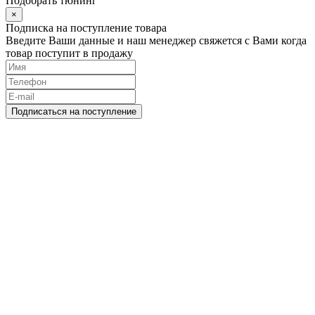
Подобрать тюнинг
×
Подписка на поступление товара
Введите Ваши данные и наш менеджер свяжется с Вами когда
товар поступит в продажу