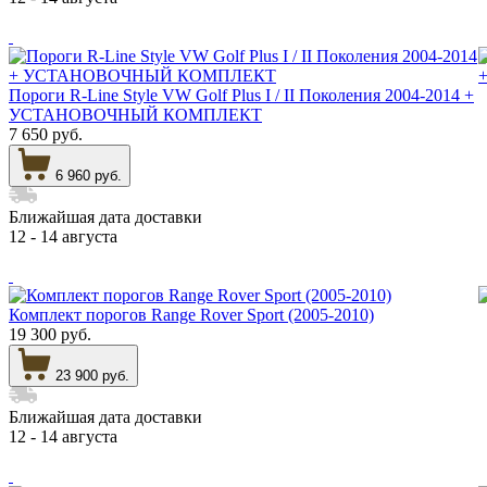
Пороги R-Line Style VW Golf Plus I / II Поколения 2004-2014 +
УСТАНОВОЧНЫЙ КОМПЛЕКТ
7 650 руб.
6 960 руб.
Ближайшая дата доставки
12 - 14 августа
Комплект порогов Range Rover Sport (2005-2010)
19 300 руб.
23 900 руб.
Ближайшая дата доставки
12 - 14 августа