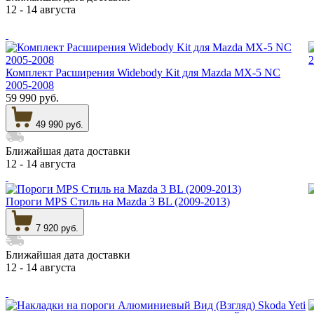
12 - 14 августа
Комплект Расширения Widebody Kit для Mazda MX-5 NC
2005-2008
59 990 руб.
49 990 руб.
Ближайшая дата доставки
12 - 14 августа
Пороги MPS Стиль на Mazda 3 BL (2009-2013)
7 920 руб.
Ближайшая дата доставки
12 - 14 августа