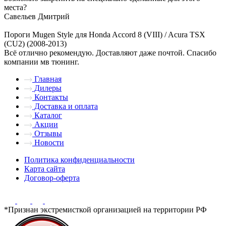
места?
Савельев Дмитрий
Пороги Mugen Style для Honda Accord 8 (VIII) / Acura TSX
(CU2) (2008-2013)
Всё отлично рекомендую. Доставляют даже почтой. Спасибо
компании мв тюнинг.
Главная
Дилеры
Контакты
Доставка и оплата
Каталог
Акции
Отзывы
Новости
Политика конфиденциальности
Карта сайта
Договор-оферта
*Признан экстремисткой организацией на территории РФ