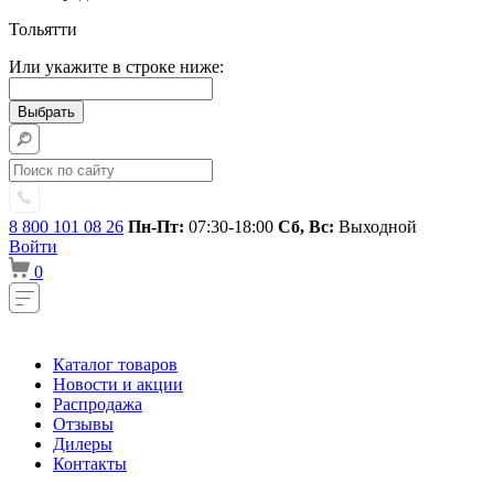
Тольятти
Или укажите в строке ниже:
8 800 101 08 26
Пн-Пт:
07:30-18:00
Сб, Вс:
Выходной
Войти
0
Каталог товаров
Новости и акции
Распродажа
Отзывы
Дилеры
Контакты