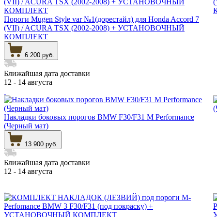
Пороги Mugen Style var №1(дорестайл) для Honda Accord 7
(VII) / ACURA TSX (2002-2008) + УСТАНОВОЧНЫЙ
КОМПЛЕКТ
6 200 руб.
Ближайшая дата доставки
12 - 14 августа
Накладки боковых порогов BMW F30/F31 M Performance
(Черный мат)
13 900 руб.
Ближайшая дата доставки
12 - 14 августа