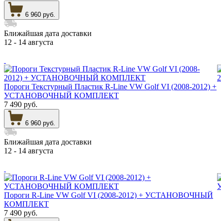
6 960 руб.
Ближайшая дата доставки
12 - 14 августа
Пороги Текстурный Пластик R-Line VW Golf VI (2008-2012) +
УСТАНОВОЧНЫЙ КОМПЛЕКТ
7 490 руб.
6 960 руб.
Ближайшая дата доставки
12 - 14 августа
Пороги R-Line VW Golf VI (2008-2012) + УСТАНОВОЧНЫЙ
КОМПЛЕКТ
7 490 руб.