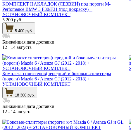
КОМПЛЕКТ НАКЛАДОК (ЛЕЗВИЙ) под пороги M-
Perfomance BMW 3 F30/F31 (под покраску) +
УСТАНОВОЧНЫЙ КОМПЛЕКТ
5 200 руб.
5 400 руб.
Ближайшая дата доставки
12 - 14 августа
Комплект сплиттеров(передний и боковые-сплиттеры
(пороги) Mazda 6 / Atenza GJ (2012 - 2018) +
УСТАНОВОЧНЫЙ КОМПЛЕКТ
18 300 руб.
Ближайшая дата доставки
12 - 14 августа