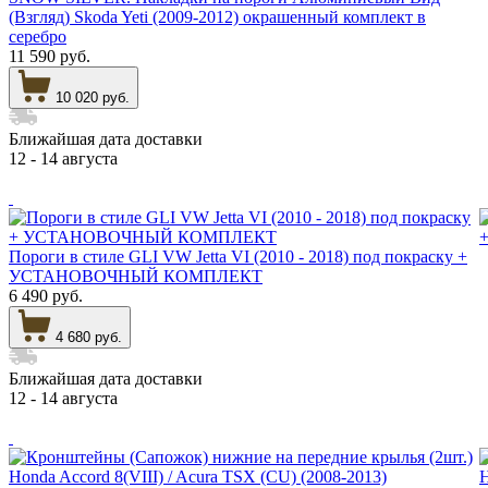
(Взгляд) Skoda Yeti (2009-2012) окрашенный комплект в
серебро
11 590 руб.
10 020 руб.
Ближайшая дата доставки
12 - 14 августа
Пороги в стиле GLI VW Jetta VI (2010 - 2018) под покраску +
УСТАНОВОЧНЫЙ КОМПЛЕКТ
6 490 руб.
4 680 руб.
Ближайшая дата доставки
12 - 14 августа